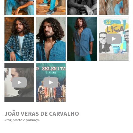
JOÃO VERAS DE CARVALHO
Ator, poeta e palhaço.