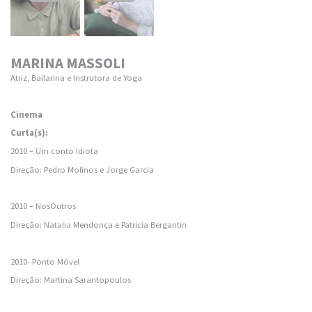
MARINA MASSOLI
Atriz, Bailarina e Instrutora de Yoga
Cinema
Curta(s):
2010 – Um conto Idiota
Direção: Pedro Molinos e Jorge Garcia
2010 – NosOutros
Direção: Natalia Mendonça e Patricia Bergantin
2010- Ponto Móvel
Direção: Martina Sarantopoulos